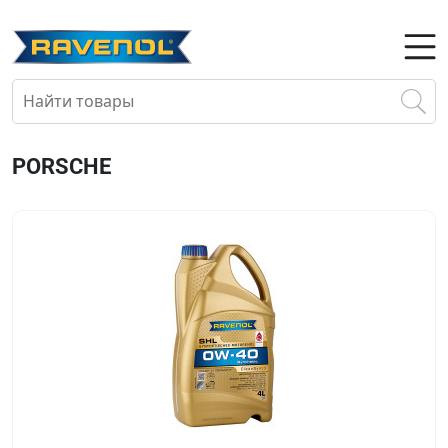
PORSCHE