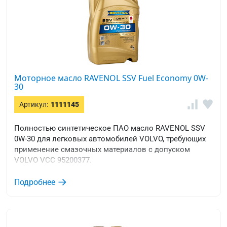
Моторное масло RAVENOL SSV Fuel Economy 0W-
30
Артикул:
1111145
Полностью синтетическое ПАО масло RAVENOL SSV
0W-30 для легковых автомобилей VOLVO, требующих
применение смазочных материалов с допуском
VOLVO VCC 95200377.
Подробнее