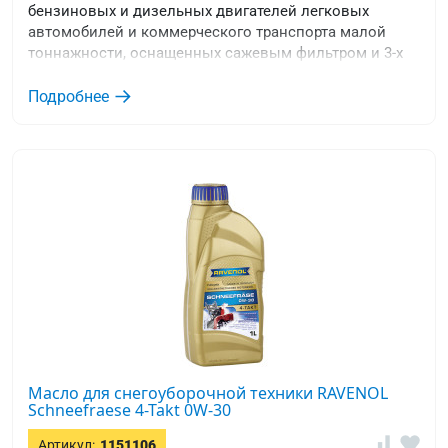
бензиновых и дизельных двигателей легковых
автомобилей и коммерческого транспорта малой
тоннажности, оснащенных сажевым фильтром и 3-х
компонентным катализатором TCW.
Подробнее
Масло для снегоуборочной техники RAVENOL
Schneefraese 4-Takt 0W-30
Артикул:
1151106