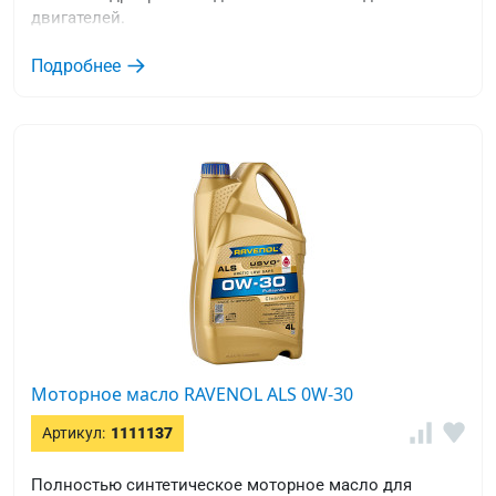
двигателей.
Подробнее
Моторное масло RAVENOL ALS 0W-30
Артикул:
1111137
Полностью синтетическое моторное масло для