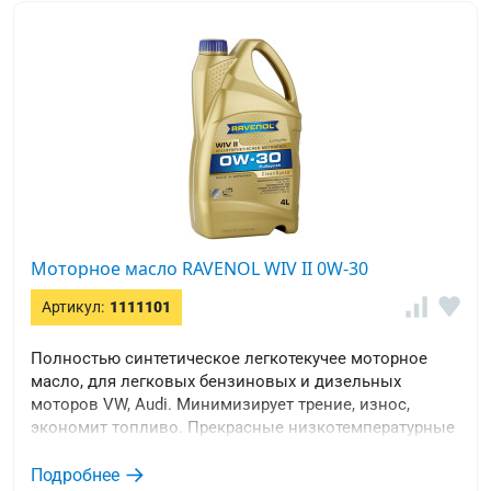
Моторное масло RAVENOL WIV II 0W-30
Артикул:
1111101
Полностью синтетическое легкотекучее моторное
масло, для легковых бензиновых и дизельных
моторов VW, Audi. Минимизирует трение, износ,
экономит топливо. Прекрасные низкотемпературные
свойства.
Подробнее