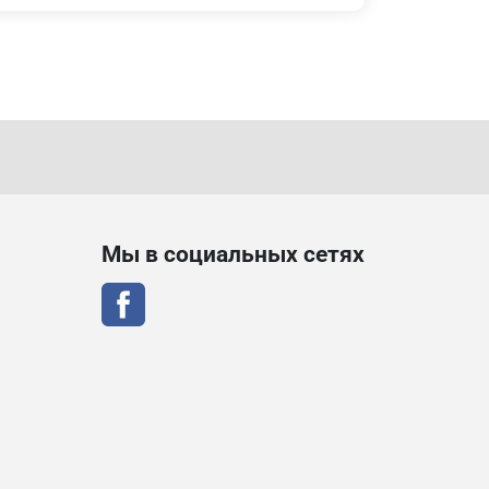
Мы в социальных сетях