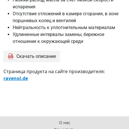
испарения
Отсутствие отложений в камере сгорания, в зоне
поршневых колец и вентилей
Нейтральность к уплотнительным материалам
Удлиненные интервалы замены, бережное
отношение к окружающей среде
Скачать описание
Страница продукта на сайте производителя:
ravenol.de
О нас