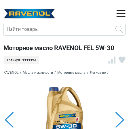
Моторное масло RAVENOL FEL 5W-30
Артикул:
1111123
RAVENOL
/
Масла и жидкости
/
Моторные масла
/
Легковые
/