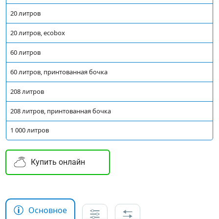
20 литров
20 литров, ecobox
60 литров
60 литров, принтованная бочка
208 литров
208 литров, принтованная бочка
1 000 литров
Купить онлайн
Основное