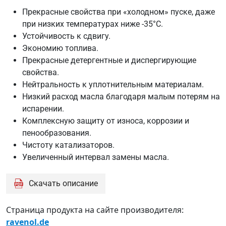
Прекрасные свойства при «холодном» пуске, даже
при низких температурах ниже -35°C.
Устойчивость к сдвигу.
Экономию топлива.
Прекрасные детергентные и диспергирующие
свойства.
Нейтральность к уплотнительным материалам.
Низкий расход масла благодаря малым потерям на
испарении.
Комплексную защиту от износа, коррозии и
пенообразования.
Чистоту катализаторов.
Увеличенный интервал замены масла.
Скачать описание
Страница продукта на сайте производителя:
ravenol.de