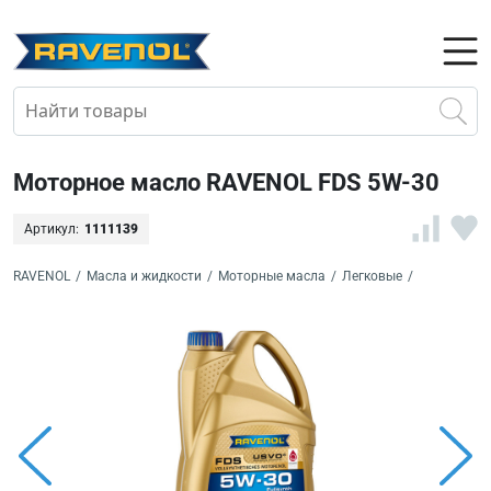
Моторное масло RAVENOL FDS 5W-30
Артикул:
1111139
RAVENOL
/
Масла и жидкости
/
Моторные масла
/
Легковые
/